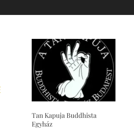
Tan Kapuja Buddhista
Egyház