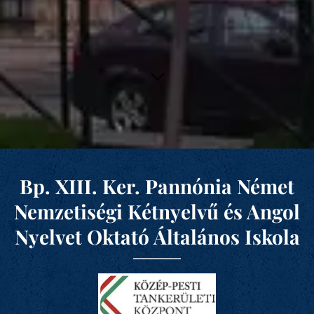
Bp. XIII. Ker. Pannónia Német
Nemzetiségi Kétnyelvű és Angol
Nyelvet Oktató Általános Iskola