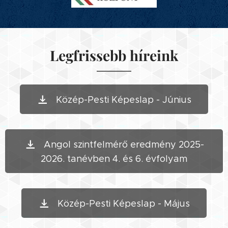
Legfrissebb híreink
Közép-Pesti Képeslap - Június
Angol szintfelmérő eredmény 2025-
2026. tanévben 4. és 6. évfolyam
Közép-Pesti Képeslap - Május