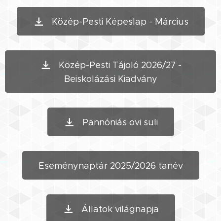
Közép-Pesti Képeslap - Március
Közép-Pesti Tájoló 2026/27 -
Beiskolázási Kiadvány
Pannóniás ovi suli
Eseménynaptár 2025/2026 tanév
Állatok világnapja