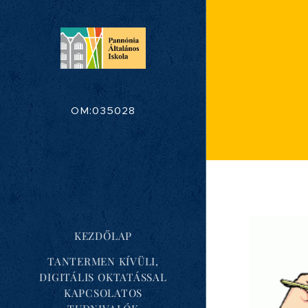
OM:035028
KEZDŐLAP
TANTERMEN KÍVÜLI,
DIGITÁLIS OKTATÁSSAL
KAPCSOLATOS