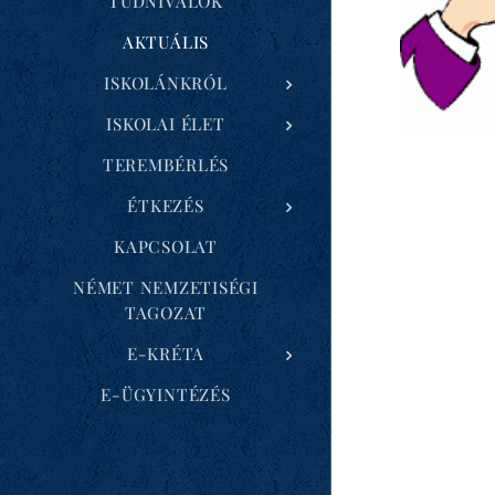
TUDNIVALÓK
AKTUÁLIS
ISKOLÁNKRÓL
ISKOLAI ÉLET
TEREMBÉRLÉS
ÉTKEZÉS
KAPCSOLAT
NÉMET NEMZETISÉGI
TAGOZAT
E-KRÉTA
E-ÜGYINTÉZÉS