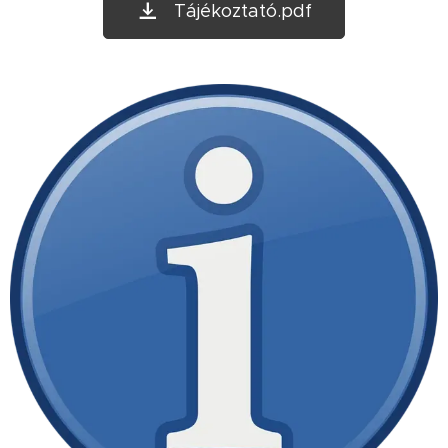
Tájékoztató.pdf